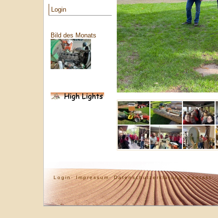
Login
Bild des Monats
Login·
Impressum·
Datenschutzerklärung·
Kontakt·