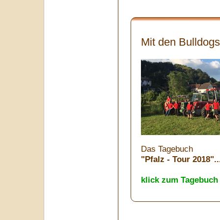
Mit den Bulldogs
Das Tagebuch
"Pfalz - Tour 2018"..
klick zum Tagebuch