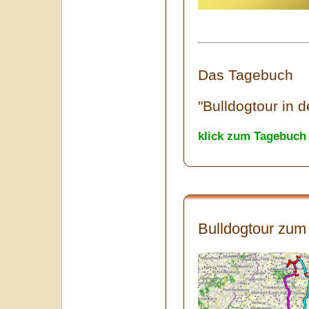
Das Tagebuch
"Bulldogtour in
klick zum Tagebuch
Bulldogtour zum