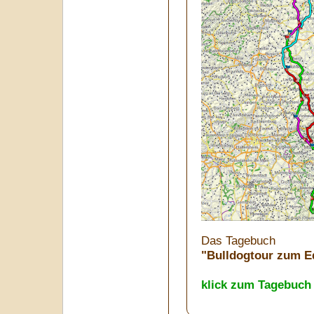
Das Tagebuch
"Bulldogtour zum E
klick zum Tagebuch