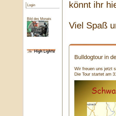
könnt ihr hi
Login
Bild des Monats
Viel Spaß u
Bulldogtour in 
Wir freuen uns jetzt 
Die Tour startet am 