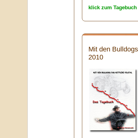
klick zum Tagebuch
Mit den Bulldogs 
2010