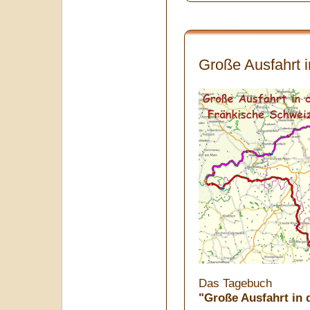
Große Ausfahrt 
Das Tagebuch
"Große Ausfahrt in 