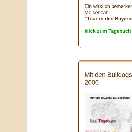
Ein wirklich bemerke
Meisenzahl
"Tour in den Bayeri
klick zum Tagebuch
Mit den Bulldog
2006