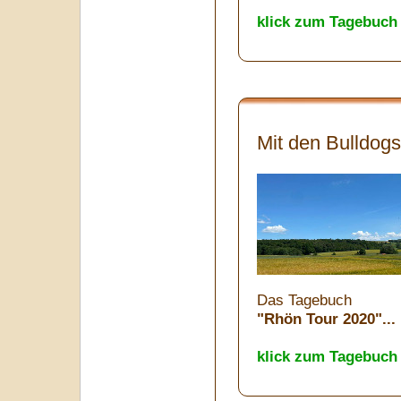
klick zum Tagebuch
Mit den Bulldogs
Das Tagebuch
"Rhön Tour 2020"...
klick zum Tagebuch