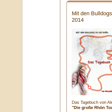
Mit den Bulldogs
2014
Das Tagebuch von Al
"Die große Rhön Tou