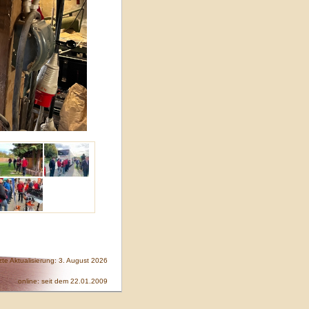
zte Aktualisierung: 3. August 2026
online: seit dem 22.01.2009