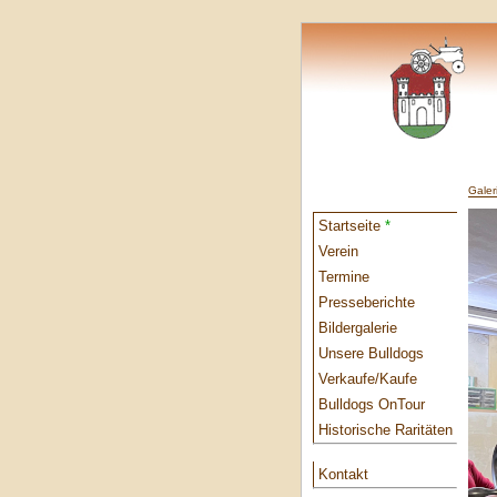
Galer
Startseite
*
Verein
Termine
Presseberichte
Bildergalerie
Unsere Bulldogs
Verkaufe/Kaufe
Bulldogs OnTour
Historische Raritäten
Kontakt