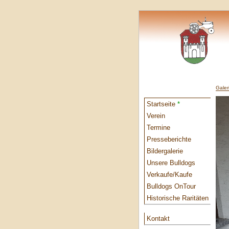
Galer
Startseite
*
Verein
Termine
Presseberichte
Bildergalerie
Unsere Bulldogs
Verkaufe/Kaufe
Bulldogs OnTour
Historische Raritäten
Kontakt