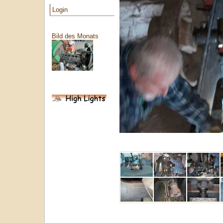
Login
Bild des Monats