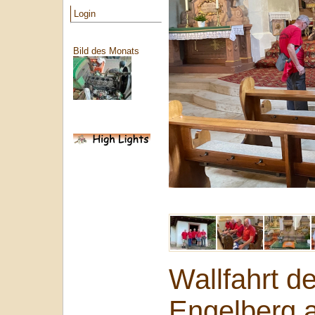
Login
Bild des Monats
Wallfahrt d
Engelberg 