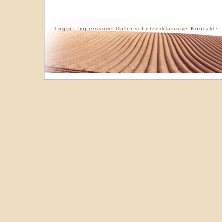
Login·
Impressum·
Datenschutzerklärung·
Kontakt·