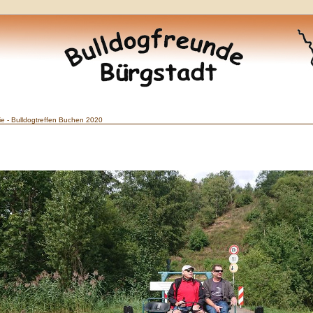
ie - Bulldogtreffen Buchen 2020