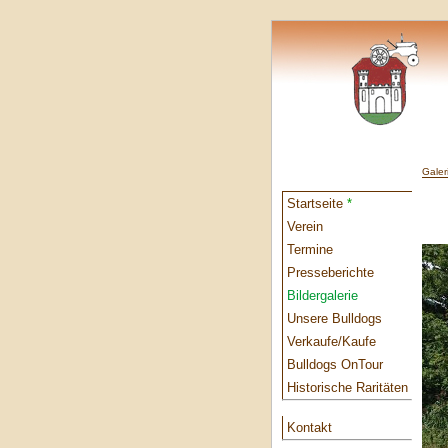
Galer
Startseite
*
Verein
Termine
Presseberichte
Bildergalerie
Unsere Bulldogs
Verkaufe/Kaufe
Bulldogs OnTour
Historische Raritäten
Kontakt