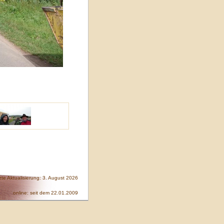
zte Aktualisierung: 3. August 2026
online: seit dem 22.01.2009