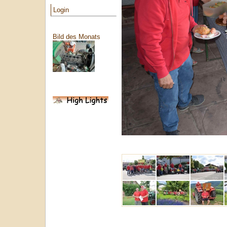
Login
Bild des Monats